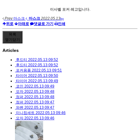
이사벨 포커 레고입니다.
Prev
마스크
마스크
2022.05.13
by
위로
아래로
댓글로 가기
인쇄
목록
열기
닫기
Articles
후드티
2022.05.13 09:52
후드티
2022.05.13 09:52
포커용품
2022.05.13 09:51
타이머
2022.05.13 09:50
타이머
2022.05.13 09:49
코인
2022.05.13 09:49
모자
2022.05.13 09:48
점퍼
2022.05.13 09:48
점퍼
2022.05.13 09:47
와펜
2022.05.13 09:47
미니칩세트
2022.05.13 09:46
모자
2022.05.13 09:46